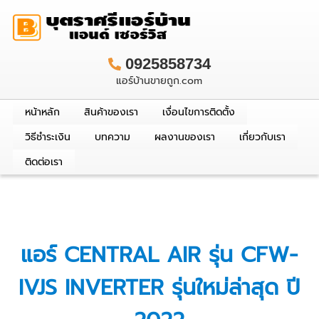
0925858734
แอร์บ้านขายถูก.com
หน้าหลัก
สินค้าของเรา
เงื่อนไขการติดตั้ง
วิธีชำระเงิน
บทความ
ผลงานของเรา
เกี่ยวกับเรา
ติดต่อเรา
แอร์ CENTRAL AIR รุ่น CFW-
IVJS INVERTER รุ่นใหม่ล่าสุด ปี