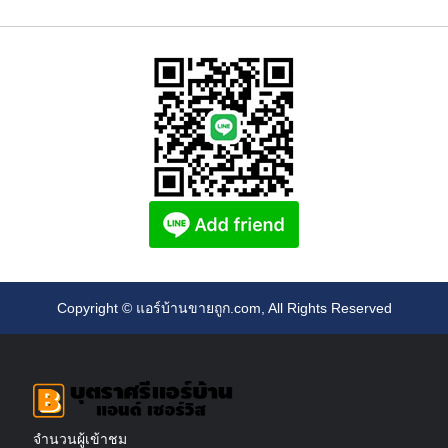
Copyright ©
แอร์บ้านขายถูก.com
, All Rights Reserved
จำนวนผู้เข้าชม